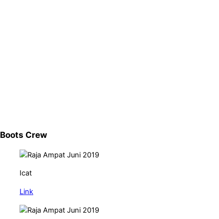
Boots Crew
Icat
Link