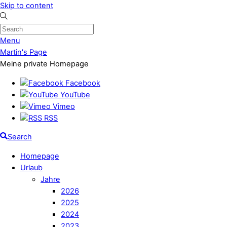
Skip to content
Menu
Martin's Page
Meine private Homepage
Facebook
YouTube
Vimeo
RSS
Search
Homepage
Urlaub
Jahre
2026
2025
2024
2023