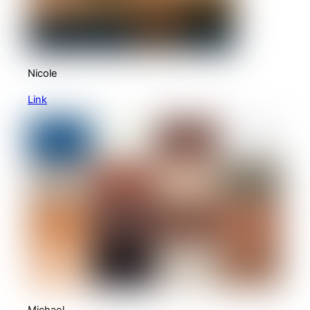
Nicole
Link