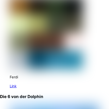
Ferdi
Link
Die 6 von der Dolphin