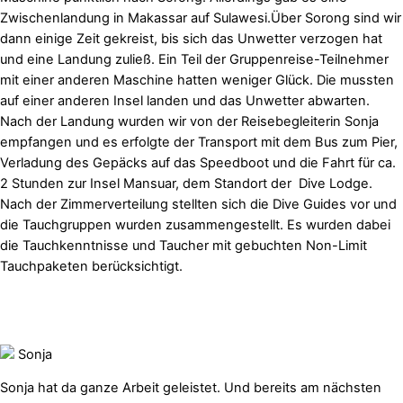
Zwischenlandung in Makassar auf Sulawesi.Über Sorong sind wir
dann einige Zeit gekreist, bis sich das Unwetter verzogen hat
und eine Landung zuließ. Ein Teil der Gruppenreise-Teilnehmer
mit einer anderen Maschine hatten weniger Glück. Die mussten
auf einer anderen Insel landen und das Unwetter abwarten.
Nach der Landung wurden wir von der Reisebegleiterin Sonja
empfangen und es erfolgte der Transport mit dem Bus zum Pier,
Verladung des Gepäcks auf das Speedboot und die Fahrt für ca.
2 Stunden zur Insel Mansuar, dem Standort der
Dive Lodge.
Nach der Zimmerverteilung stellten sich die Dive Guides vor und
die Tauchgruppen wurden zusammengestellt. Es wurden dabei
die Tauchkenntnisse und Taucher mit gebuchten Non-Limit
Tauchpaketen berücksichtigt.
Sonja
Sonja hat da ganze Arbeit geleistet. Und bereits am nächsten