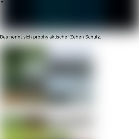
Das nennt sich prophylaktischer Zehen Schutz.