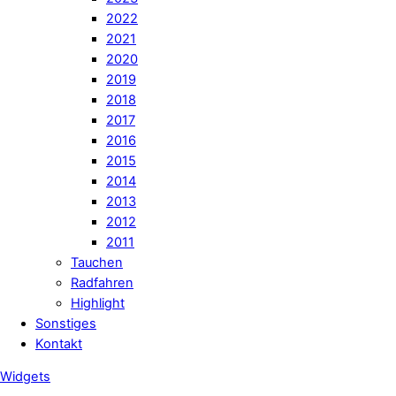
2022
2021
2020
2019
2018
2017
2016
2015
2014
2013
2012
2011
Tauchen
Radfahren
Highlight
Sonstiges
Kontakt
Widgets