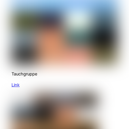
Tauchgruppe
Link