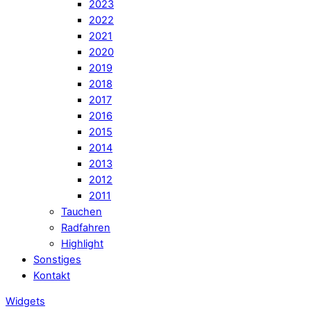
2023
2022
2021
2020
2019
2018
2017
2016
2015
2014
2013
2012
2011
Tauchen
Radfahren
Highlight
Sonstiges
Kontakt
Widgets