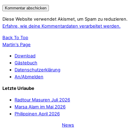
Diese Website verwendet Akismet, um Spam zu reduzieren.
Erfahre, wie deine Kommentardaten verarbeitet werden.
Back To Top
Martin's Page
Download
Gästebuch
Datenschutzerklärung
An/Abmelden
Letzte Urlaube
Radtour Masuren Juli 2026
Marsa Alam im Mai 2026
Philippinen April 2026
News