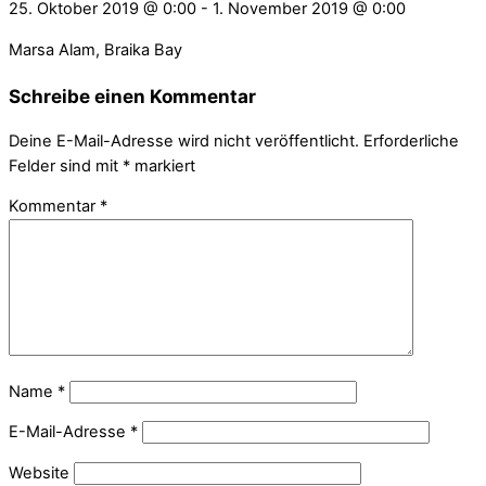
25. Oktober 2019
@
0:00
-
1. November 2019
@
0:00
Marsa Alam, Braika Bay
Schreibe einen Kommentar
Deine E-Mail-Adresse wird nicht veröffentlicht.
Erforderliche
Felder sind mit
*
markiert
Kommentar
*
Name
*
E-Mail-Adresse
*
Website