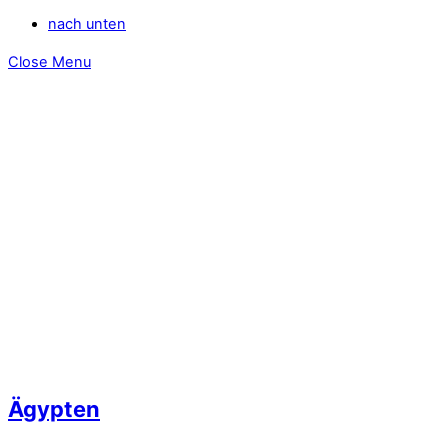
nach unten
Close Menu
Ägypten