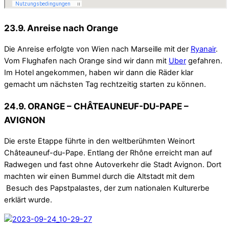
23.9. Anreise nach Orange
Die Anreise erfolgte von Wien nach Marseille mit der
Ryanair
.
Vom Flughafen nach Orange sind wir dann mit
Uber
gefahren.
Im Hotel angekommen, haben wir dann die Räder klar
gemacht um nächsten Tag rechtzeitig starten zu können.
24.9. ORANGE – CHÂTEAUNEUF-DU-PAPE –
AVIGNON
Die erste Etappe führte in den weltberühmten Weinort
Châteauneuf-du-Pape. Entlang der Rhône erreicht man auf
Radwegen und fast ohne Autoverkehr die Stadt Avignon. Dort
machten wir einen Bummel durch die Altstadt mit dem
Besuch des Papstpalastes, der zum nationalen Kulturerbe
erklärt wurde.