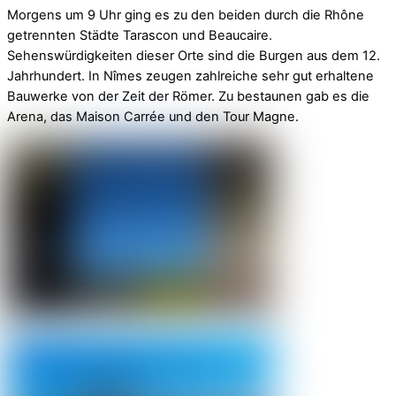
Morgens um 9 Uhr ging es zu den beiden durch die Rhône
getrennten Städte Tarascon und Beaucaire.
Sehenswürdigkeiten dieser Orte sind die Burgen aus dem 12.
Jahrhundert. In Nîmes zeugen zahlreiche sehr gut erhaltene
Bauwerke von der Zeit der Römer. Zu bestaunen gab es die
Arena, das Maison Carrée und den Tour Magne.