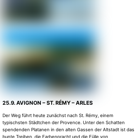
25.9. AVIGNON – ST. RÉMY – ARLES
Der Weg führt heute zunächst nach St. Rémy, einem
typischsten Städtchen der Provence. Unter den Schatten
spendenden Platanen in den alten Gassen der Altstadt ist das
bunte Treiben, die Farbenpracht und die Fülle von