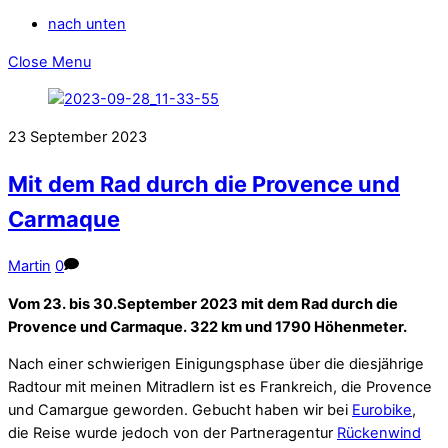
nach unten
Close Menu
23
September
2023
Mit dem Rad durch die Provence und
Carmaque
Martin
0
Vom 23. bis 30.September 2023 mit dem Rad durch die
Provence und Carmaque. 322 km und 1790 Höhenmeter.
Nach einer schwierigen Einigungsphase über die diesjährige
Radtour mit meinen Mitradlern ist es Frankreich, die Provence
und Camargue geworden. Gebucht haben wir bei
Eurobike
,
die Reise wurde jedoch von der Partneragentur
Rückenwind