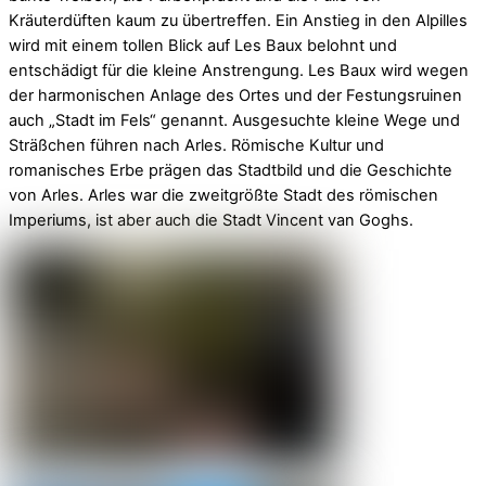
Kräuterdüften kaum zu übertreffen. Ein Anstieg in den Alpilles
wird mit einem tollen Blick auf Les Baux belohnt und
entschädigt für die kleine Anstrengung. Les Baux wird wegen
der harmonischen Anlage des Ortes und der Festungsruinen
auch „Stadt im Fels“ genannt. Ausgesuchte kleine Wege und
Sträßchen führen nach Arles. Römische Kultur und
romanisches Erbe prägen das Stadtbild und die Geschichte
von Arles. Arles war die zweitgrößte Stadt des römischen
Imperiums, ist aber auch die Stadt Vincent van Goghs.