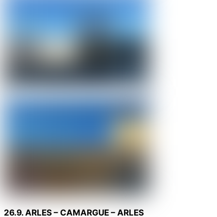
26.9. ARLES – CAMARGUE – ARLES