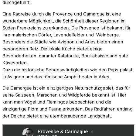
durchgeführt.
Eine Radreise durch die Provence und Camargue ist eine
wunderbare Möglichkeit, die Schönheit dieser Regionen im
Süden Frankreichs zu erkunden. Die Provence ist bekannt für
ihre malerischen Dörfer, Lavendelfelder und Weinberge.
Besonders die Städte wie Avignon und Arles bieten einen
besonderen Reiz. Die lokale Küche bietet einige
Besonderheiten, darunter Ratatouille, Bouillabaisse und gute
Käsesorten.
Dazu die historische Sehenswürdigkeiten wie den Papstpalast
in Avignon und das römische Amphitheater in Arles.
Die Camargue ist ein einzigartiges Naturschutzgebiet, das für
seine Salzseen, Marschen und Wildpferde bekannt ist. Hier
kann man Vögel und Flamingos beobachten und die
einzigartige Flora und Fauna erkunden. Das Radfahren entlang
der Deiche bietet eine atemberaubende Landschaft.