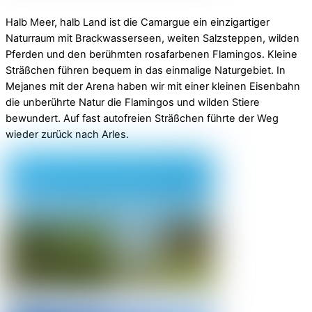
Halb Meer, halb Land ist die Camargue ein einzigartiger
Naturraum mit Brackwasserseen, weiten Salzsteppen, wilden
Pferden und den berühmten rosafarbenen Flamingos. Kleine
Sträßchen führen bequem in das einmalige Naturgebiet. In
Mejanes mit der Arena haben wir mit einer kleinen Eisenbahn
die unberührte Natur die Flamingos und wilden Stiere
bewundert. Auf fast autofreien Sträßchen führte der Weg
wieder zurück nach Arles.