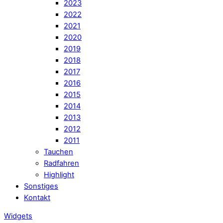
2023
2022
2021
2020
2019
2018
2017
2016
2015
2014
2013
2012
2011
Tauchen
Radfahren
Highlight
Sonstiges
Kontakt
Widgets