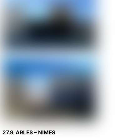
27.9. ARLES – NIMES