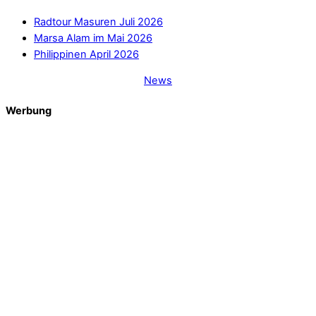
Radtour Masuren Juli 2026
Marsa Alam im Mai 2026
Philippinen April 2026
News
Werbung