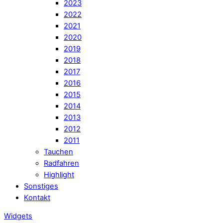
2023
2022
2021
2020
2019
2018
2017
2016
2015
2014
2013
2012
2011
Tauchen
Radfahren
Highlight
Sonstiges
Kontakt
Widgets