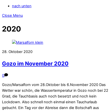
nach unten
Close Menu
2020
28. Oktober 2020
Gozo im November 2020
0
Gozo/Marsalforn vom 28.Oktober bis 6.November 2020 Das
Wetter war schön, die Wassertemperatur in Gozo noch bei 22
Grad, die Tauchbasis auch noch besetzt und noch kein
Lockdown. Also schnell noch einmal einen Tauchurlaub
gebucht. Ein Tag vor der Abreise dann die Botschaft aus