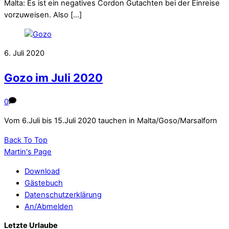
Malta: Es ist ein negatives Cordon Gutachten bei der Einreise
vorzuweisen. Also […]
6. Juli 2020
Gozo im Juli 2020
0
Vom 6.Juli bis 15.Juli 2020 tauchen in Malta/Goso/Marsalforn
Back To Top
Martin's Page
Download
Gästebuch
Datenschutzerklärung
An/Abmelden
Letzte Urlaube