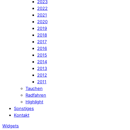
2023
2022
2021
2020
2019
2018
2017
2016
2015
2014
2013
2012
2011
Tauchen
Radfahren
Highlight
Sonstiges
Kontakt
Widgets