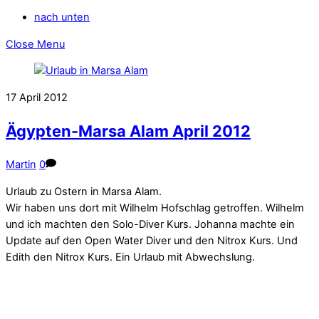
nach unten
Close Menu
17
April
2012
Ägypten-Marsa Alam April 2012
Martin
0
Urlaub zu Ostern in Marsa Alam.
Wir haben uns dort mit Wilhelm Hofschlag getroffen. Wilhelm
und ich machten den Solo-Diver Kurs. Johanna machte ein
Update auf den Open Water Diver und den Nitrox Kurs. Und
Edith den Nitrox Kurs. Ein Urlaub mit Abwechslung.