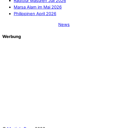
Radtour Masuren Juli 2026
Marsa Alam im Mai 2026
Philippinen April 2026
News
Werbung