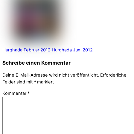
Hurghada Februar 2012
Hurghada Juni 2012
Schreibe einen Kommentar
Deine E-Mail-Adresse wird nicht veröffentlicht.
Erforderliche
Felder sind mit
*
markiert
Kommentar
*