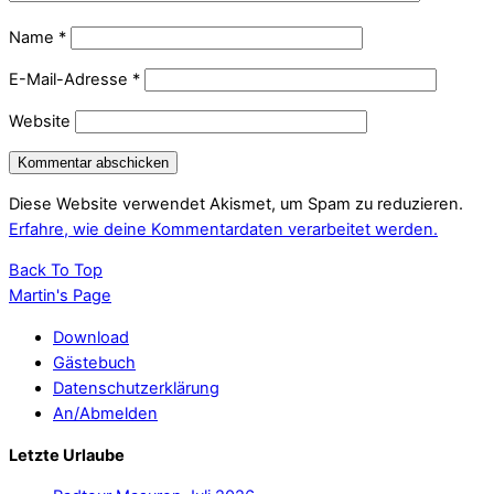
Name
*
E-Mail-Adresse
*
Website
Diese Website verwendet Akismet, um Spam zu reduzieren.
Erfahre, wie deine Kommentardaten verarbeitet werden.
Back To Top
Martin's Page
Download
Gästebuch
Datenschutzerklärung
An/Abmelden
Letzte Urlaube