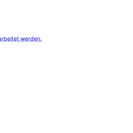
arbeitet werden.