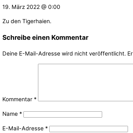
19. März 2022
@
0:00
Zu den Tigerhaien.
Schreibe einen Kommentar
Deine E-Mail-Adresse wird nicht veröffentlicht.
Er
Kommentar
*
Name
*
E-Mail-Adresse
*