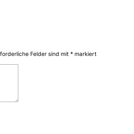
forderliche Felder sind mit
*
markiert