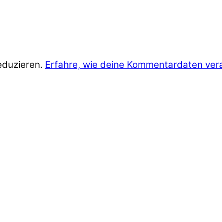
eduzieren.
Erfahre, wie deine Kommentardaten ver