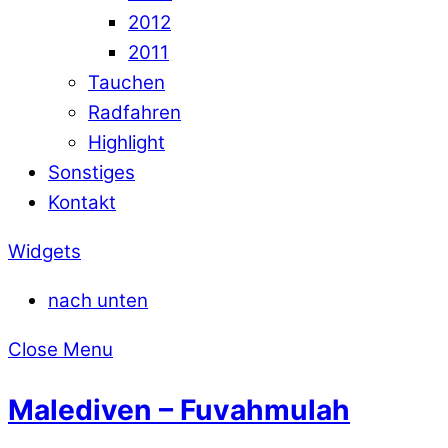
2012
2011
Tauchen
Radfahren
Highlight
Sonstiges
Kontakt
Widgets
nach unten
Close Menu
Malediven – Fuvahmulah