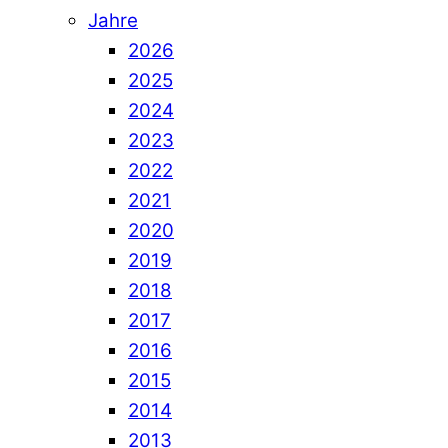
Jahre
2026
2025
2024
2023
2022
2021
2020
2019
2018
2017
2016
2015
2014
2013