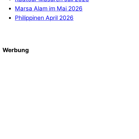
Marsa Alam im Mai 2026
Philippinen April 2026
Werbung