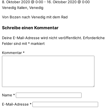
8. Oktober 2020
@
0:00
-
16. Oktober 2020
@
0:00
Venedig
Italien, Venedig
Von Bozen nach Venedig mit dem Rad
Schreibe einen Kommentar
Deine E-Mail-Adresse wird nicht veröffentlicht.
Erforderliche
Felder sind mit
*
markiert
Kommentar
*
Name
*
E-Mail-Adresse
*