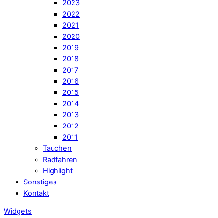
2023
2022
2021
2020
2019
2018
2017
2016
2015
2014
2013
2012
2011
Tauchen
Radfahren
Highlight
Sonstiges
Kontakt
Widgets