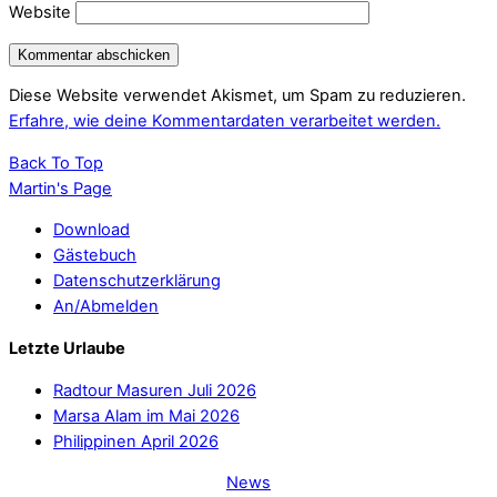
Website
Diese Website verwendet Akismet, um Spam zu reduzieren.
Erfahre, wie deine Kommentardaten verarbeitet werden.
Back To Top
Martin's Page
Download
Gästebuch
Datenschutzerklärung
An/Abmelden
Letzte Urlaube
Radtour Masuren Juli 2026
Marsa Alam im Mai 2026
Philippinen April 2026
News