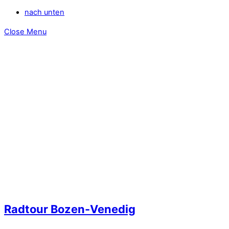
nach unten
Close Menu
Radtour Bozen-Venedig